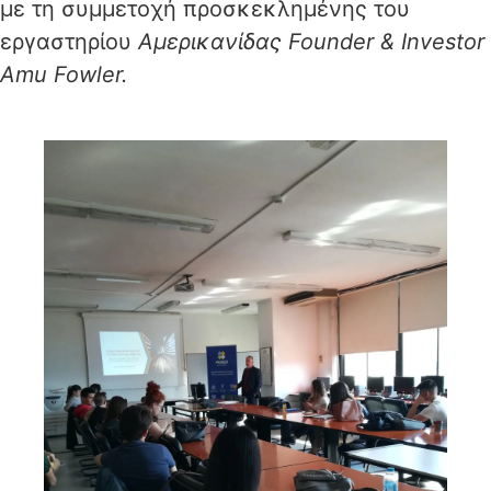
με τη συμμετοχή προσκεκλημένης του
εργαστηρίου
Αμερικανίδας Founder & Investor
Amu Fowler.