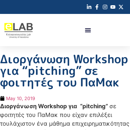
Διοργάνωση Workshop
για “pitching” σε
φοιτητές του ΠαΜακ
May 10, 2019
Διοργάνωση Workshop για “pitching”
σε
φοιτητές του ΠαΜακ που είχαν επιλέξει
τουλάχιστον ένα μάθημα επιχειρηματικότητας