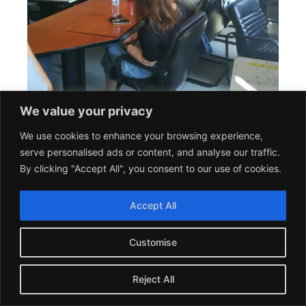
We value your privacy
We use cookies to enhance your browsing experience,
serve personalised ads or content, and analyse our traffic.
By clicking "Accept All", you consent to our use of cookies.
Accept All
Customise
Reject All