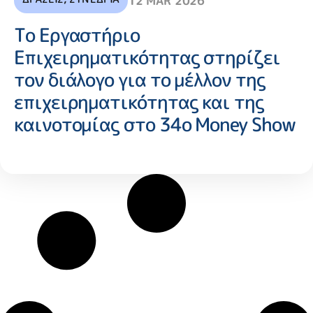
12 MAR 2026
Το Εργαστήριο
Επιχειρηματικότητας στηρίζει
τον διάλογο για το μέλλον της
επιχειρηματικότητας και της
καινοτομίας στο 34ο Money Show