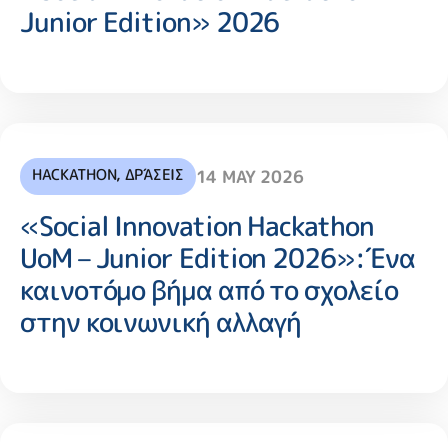
Junior Edition» 2026
HACKATHON
,
ΔΡΆΣΕΙΣ
14 MAY 2026
«Social Innovation Hackathon
UoM – Junior Edition 2026»:Ένα
καινοτόμο βήμα από το σχολείο
στην κοινωνική αλλαγή