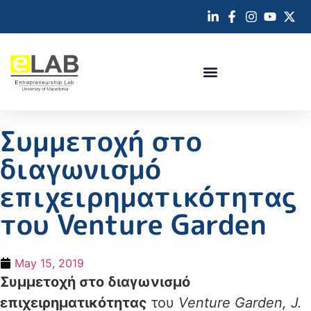
Συμμετοχή στο
διαγωνισμό
επιχειρηματικότητας
του Venture Garden
May 15, 2019
Συμμετοχή στο διαγωνισμό
επιχειρηματικότητας
του
Venture Garden, J.