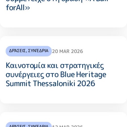
forAll»
ΔΡΆΣΕΙΣ
,
ΣΥΝΈΔΡΙΑ
20 MAR 2026
Καινοτομία και στρατηγικές
συνέργειες στο Blue Heritage
Summit Thessaloniki 2026
ΔΡΆΣΕΙΣ
,
ΣΥΝΈΔΡΙΑ