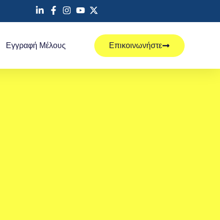
Εγγραφή Μέλους
Επικοινωνήστε