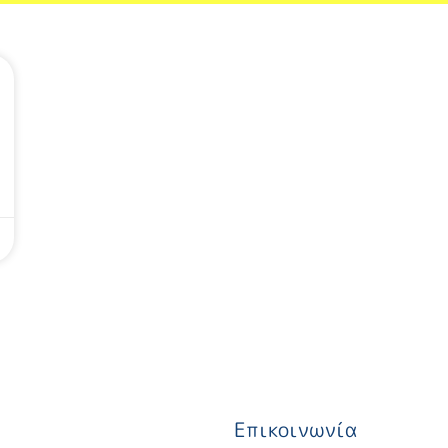
Επικοινωνία