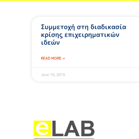
Συμμετοχή στη διαδικασία
κρίσης επιχειρηματικών
ιδεών
READ MORE »
June 10, 2019