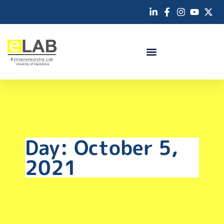
Day: October 5,
2021