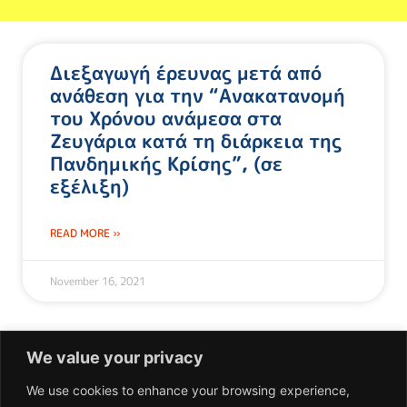
Διεξαγωγή έρευνας μετά από
ανάθεση για την “Ανακατανομή
του Χρόνου ανάμεσα στα
Ζευγάρια κατά τη διάρκεια της
Πανδημικής Κρίσης”, (σε
εξέλιξη)
READ MORE »
November 16, 2021
We value your privacy
We use cookies to enhance your browsing experience,