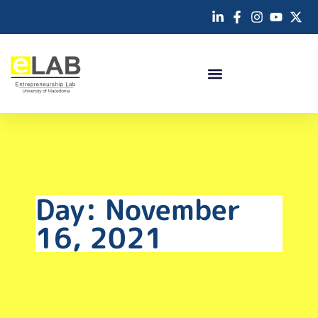
Day: November
16, 2021