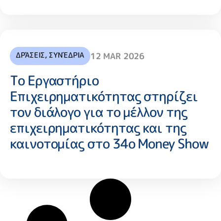
ΔΡΆΣΕΙΣ
,
ΣΥΝΈΔΡΙΑ
12 MAR 2026
Το Εργαστήριο
Επιχειρηματικότητας στηρίζει
τον διάλογο για το μέλλον της
επιχειρηματικότητας και της
καινοτομίας στο 34ο Money Show