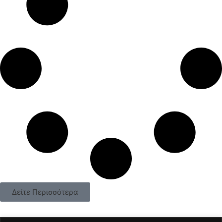
Δείτε Περισσότερα