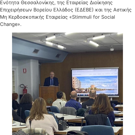
Ενότητα Θεσσαλονίκης, της Εταιρείας Διοίκησης
Επιχειρήσεων Βορείου Ελλάδος (ΕΔΕΒΕ) και της Αστικής
Μη Κερδοσκοπικής Εταιρείας «Stimmuli for Social
Change».