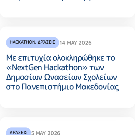
HACKATHON
,
ΔΡΆΣΕΙΣ
14 MAY 2026
Με επιτυχία ολοκληρώθηκε το
«NextGen Hackathon» των
Δημοσίων Ωνασείων Σχολείων
στο Πανεπιστήμιο Μακεδονίας
ΔΡΆΣΕΙΣ
5 MAY 2026