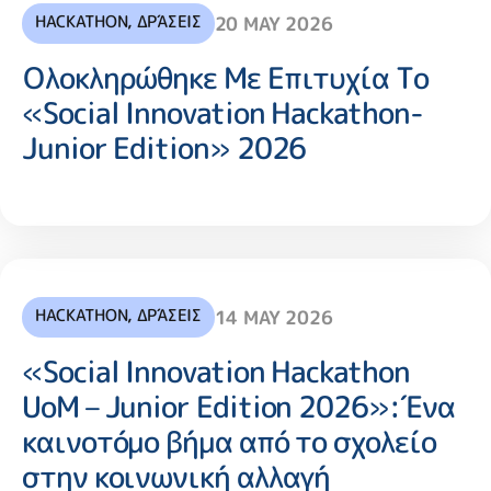
HACKATHON
,
ΔΡΆΣΕΙΣ
20 MAY 2026
Ολοκληρώθηκε Με Επιτυχία Το
«Social Innovation Hackathon-
Junior Edition» 2026
HACKATHON
,
ΔΡΆΣΕΙΣ
14 MAY 2026
«Social Innovation Hackathon
UoM – Junior Edition 2026»:Ένα
καινοτόμο βήμα από το σχολείο
στην κοινωνική αλλαγή