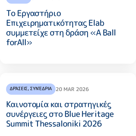
Το Εργαστήριο
Επιχειρηματικότητας Elab
συμμετείχε στη δράση «A Ball
forAll»
ΔΡΆΣΕΙΣ
,
ΣΥΝΈΔΡΙΑ
20 MAR 2026
Καινοτομία και στρατηγικές
συνέργειες στο Blue Heritage
Summit Thessaloniki 2026