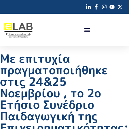
Με επιτυχία
πραγματοποιήθηκε
στις 24&25
Νοεμβρίου , το 2o
Ετήσιο Συνέδριο
Παιδαγωγική της
Επιχειρηματικότητας: