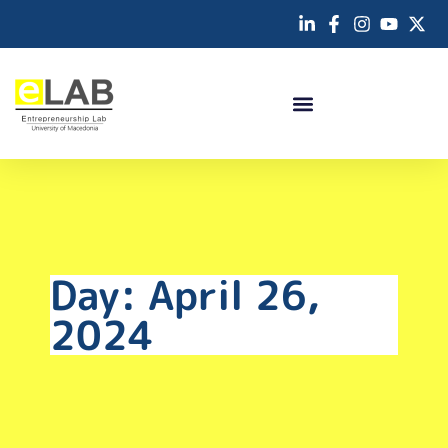
Day: April 26,
2024