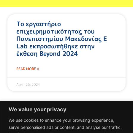
Το εργαστήριο
επιχειρηματικότητας του
Πανεπιστημίου Μακεδονίας E
Lab εκπροσωπήθηκε στην
έκθεση Beyond 2024
READ MORE »
April 26, 2024
We value your privacy
We use cookies to enhance your browsing experience,
serve personalised ads or content, and analyse our traffic.