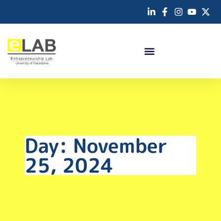
Day: November
25, 2024