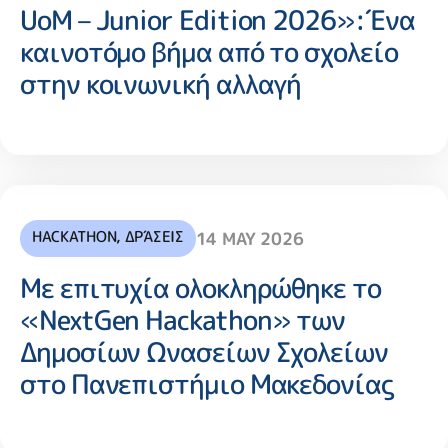
UoM – Junior Edition 2026»:Ένα
καινοτόμο βήμα από το σχολείο
στην κοινωνική αλλαγή
HACKATHON
,
ΔΡΆΣΕΙΣ
14 MAY 2026
Με επιτυχία ολοκληρώθηκε το
«NextGen Hackathon» των
Δημοσίων Ωνασείων Σχολείων
στο Πανεπιστήμιο Μακεδονίας