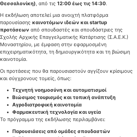
Θεσσαλονίκη)
, από τις
12:00 έως τις 14:30
.
Η εκδήλωση αποτελεί μια ανοιχτή πλατφόρμα
παρουσίασης
καινοτόμων ιδεών και startup
προτάσεων
από σπουδαστές και σπουδάστριες της
Σχολής Αρχικής Επαγγελματικής Κατάρτισης (Σ.Α.Ε.Κ.)
Μοναστηρίου, με έμφαση στην εφαρμοσμένη
επιχειρηματικότητα, τη δημιουργικότητα και τη βιώσιμη
καινοτομία.
Οι προτάσεις που θα παρουσιαστούν αγγίζουν κρίσιμους
και σύγχρονους τομείς, όπως:
Τεχνητή νοημοσύνη και αυτοματισμοί
Βιώσιμος τουρισμός και τοπική ανάπτυξη
Αγροδιατροφική καινοτομία
Φαρμακευτική τεχνολογία και υγεία
Το πρόγραμμα της εκδήλωσης περιλαμβάνει:
Παρουσιάσεις από ομάδες σπουδαστών