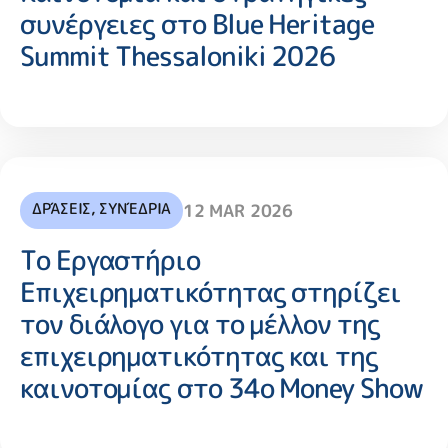
συνέργειες στο Blue Heritage
Summit Thessaloniki 2026
ΔΡΆΣΕΙΣ
,
ΣΥΝΈΔΡΙΑ
12 MAR 2026
Το Εργαστήριο
Επιχειρηματικότητας στηρίζει
τον διάλογο για το μέλλον της
επιχειρηματικότητας και της
καινοτομίας στο 34ο Money Show