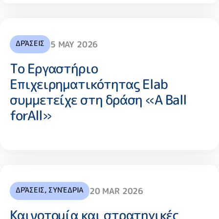
ΔΡΆΣΕΙΣ
5 MAY 2026
Το Εργαστήριο
Επιχειρηματικότητας Elab
συμμετείχε στη δράση «A Ball
forAll»
ΔΡΆΣΕΙΣ
,
ΣΥΝΈΔΡΙΑ
20 MAR 2026
Καινοτομία και στρατηγικές