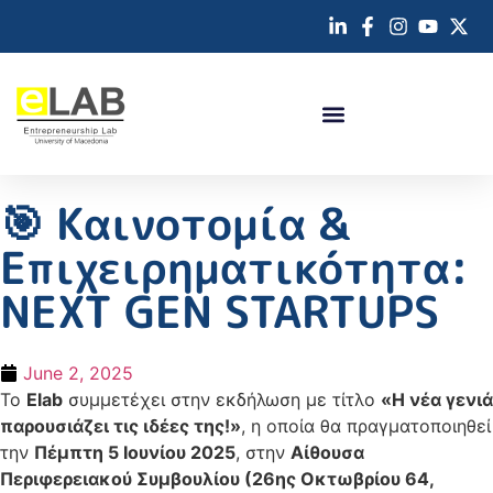
🎯 Καινοτομία &
Επιχειρηματικότητα:
NEXT GEN STARTUPS
June 2, 2025
Το
Elab
συμμετέχει στην εκδήλωση με τίτλο
«Η νέα γενιά
παρουσιάζει τις ιδέες της!»
, η οποία θα πραγματοποιηθεί
την
Πέμπτη 5 Ιουνίου 2025
, στην
Αίθουσα
Περιφερειακού Συμβουλίου (26ης Οκτωβρίου 64,