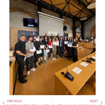
PREVIOUS
NEXT