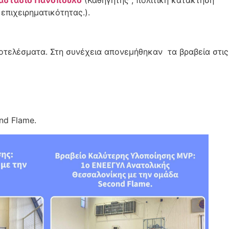
επιχειρηματικότητας.).
οτελέσματα. Στη συνέχεια απονεμήθηκαν τα βραβεία στις
nd Flame.