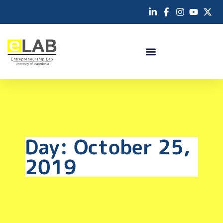
Day: October 25,
2019