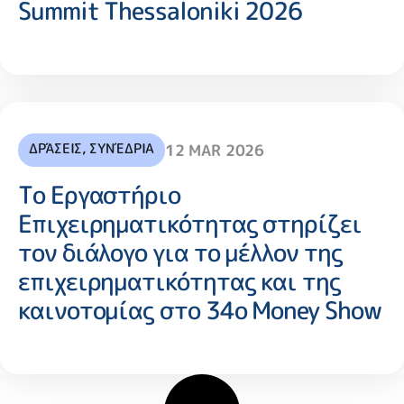
Summit Thessaloniki 2026
ΔΡΆΣΕΙΣ
,
ΣΥΝΈΔΡΙΑ
12 MAR 2026
Το Εργαστήριο
Επιχειρηματικότητας στηρίζει
τον διάλογο για το μέλλον της
επιχειρηματικότητας και της
καινοτομίας στο 34ο Money Show