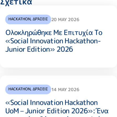
Σχετικά
HACKATHON
,
ΔΡΆΣΕΙΣ
20 MAY 2026
Ολοκληρώθηκε Με Επιτυχία Το
«Social Innovation Hackathon-
Junior Edition» 2026
HACKATHON
,
ΔΡΆΣΕΙΣ
14 MAY 2026
«Social Innovation Hackathon
UoM – Junior Edition 2026»:Ένα