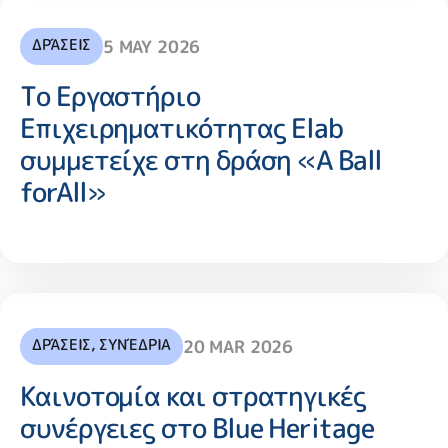
ΔΡΆΣΕΙΣ
5 MAY 2026
Το Εργαστήριο
Επιχειρηματικότητας Elab
συμμετείχε στη δράση «A Ball
forAll»
ΔΡΆΣΕΙΣ
,
ΣΥΝΈΔΡΙΑ
20 MAR 2026
Καινοτομία και στρατηγικές
συνέργειες στο Blue Heritage