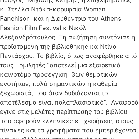
Γιώργος -Μιχάλης Κλήμης, η επιχειρηματίας
κ. Στέλλα Ντόκα-κορυφαία Woman
Fanchisor, και η Διευθύντρια του Athens
Fashion Film Festival κ Νικόλ
Αλεξανδρόπουλος. Τη συζήτηση συντόνισε η
προϊσταμένη της βιβλιοθήκης κα Ντίνα
Πεντάρχου. Το βιβλίο, όπως αναφέρθηκε από
τους ομιλητές “αποτελεί μια εξαιρετικά
καινοτόμο προσέγγιση 3ων θεματικών
ενοτήτων, πολύ σημαντικών η καθεμία
ξεχωριστά, που όταν δυδιάζονται το
αποτέλεσμα είναι πολαπλασιατικό”. Αναφορά
έγινε στις μελέτες περίπτωσης του βιβλίου
που αφορούν ελληνικές επιχειρήσεις, στους
πίνακες και τα γραφήματα που εμπεριέχονται