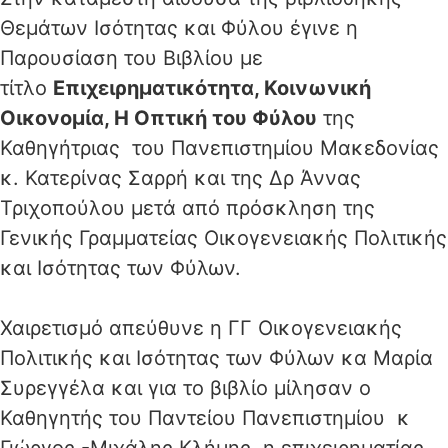
Θεμάτων Ισότητας και Φύλου έγινε η
Παρουσίαση του Βιβλίου με
τίτλο
Επιχειρηματικότητα, Κοινωνική
Οικονομία, Η Οπτική του Φύλου
της
Καθηγήτριας του Πανεπιστημίου Μακεδονίας
κ. Κατερίνας Σαρρή και της Δρ Άννας
Τριχοπούλου μετά από πρόσκληση της
Γενικής Γραμματείας Οικογενειακής Πολιτικής
και Ισότητας των Φύλων.
Χαιρετισμό απεύθυνε η ΓΓ Οικογενειακής
Πολιτικής και Ισότητας των Φύλων κα Μαρία
Συρεγγέλα και για το βιβλίο μίλησαν ο
Καθηγητής του Παντείου Πανεπιστημίου κ