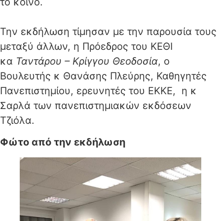
το κοινό.
Την εκδήλωση τίμησαν με την παρουσία τους
μεταξύ άλλων, η Πρόεδρος του ΚΕΘΙ
κα
Ταντάρου – Κρίγγου Θεοδοσία
, ο
Βουλευτής κ Θανάσης Πλεύρης, Καθηγητές
Πανεπιστημίου, ερευνητές του ΕΚΚΕ, η κ
Σαρλά των πανεπιστημιακών εκδόσεων
Τζιόλα.
Φώτο από την εκδήλωση