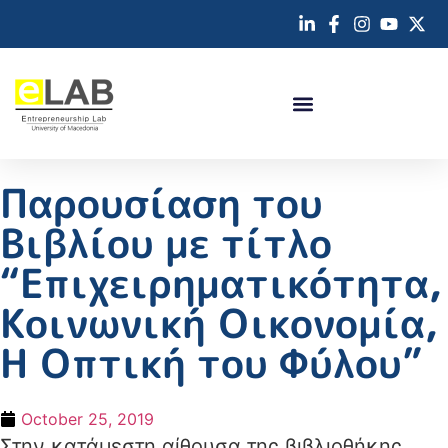
Παρουσίαση του
Βιβλίου με τίτλο
“Επιχειρηματικότητα,
Κοινωνική Οικονομία,
Η Οπτική του Φύλου”
October 25, 2019
Στην κατάμεστη αίθουσα της βιβλιοθήκης