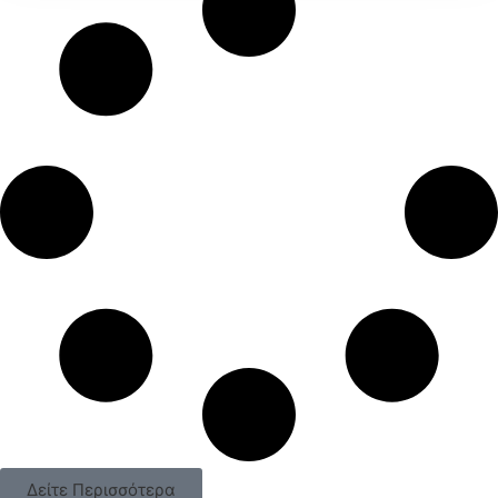
Δείτε Περισσότερα