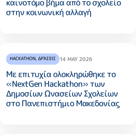
καινοτόμο βήμα από το σχολείο
στην κοινωνική αλλαγή
HACKATHON
,
ΔΡΆΣΕΙΣ
14 MAY 2026
Με επιτυχία ολοκληρώθηκε το
«NextGen Hackathon» των
Δημοσίων Ωνασείων Σχολείων
στο Πανεπιστήμιο Μακεδονίας