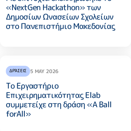
«NextGen Hackathon» των
Δημοσίων Ωνασείων Σχολείων
στο Πανεπιστήμιο Μακεδονίας
ΔΡΆΣΕΙΣ
5 MAY 2026
Το Εργαστήριο
Επιχειρηματικότητας Elab
συμμετείχε στη δράση «A Ball
forAll»